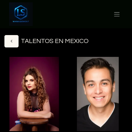
TALENTOS EN MEXICO