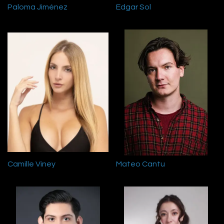
Paloma Jiménez
Edgar Sol
Camille Viney
Mateo Cantu