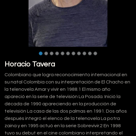
Horacio Tavera
Colombiano que logra reconocimiento internacional en
su natal Colombia con su interpretación de El Chacho en
la telenovela Amar y vivir en 1988.1​ El mismo año
apareció en la serie de televisión La Posada. Inició la
década de 1990 apareciendo en la producción de
televisión La casa de las dos palmas en 1991. Dos años
después integró el elenco de la telenovela La potra
zaina y en 1995 actuó en la serie Sobrevivir.2​ En 1998
tuvo su debut en el cine colombiano interpretando el