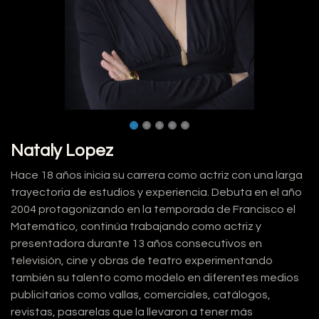
Nataly Lopez
Hace 18 años inicia su carrera como actriz con una larga
trayectoria de estudios y experiencia. Debuta en el año
2004 protagonizando en la temporada de Francisco el
Matemático, continúa trabajando como actriz y
presentadora durante 13 años consecutivos en
televisión, cine y obras de teatro experimentando
también su talento como modelo en diferentes medios
publicitarios como vallas, comerciales, catálogos,
revistas, pasarelas que la llevaron a tener más